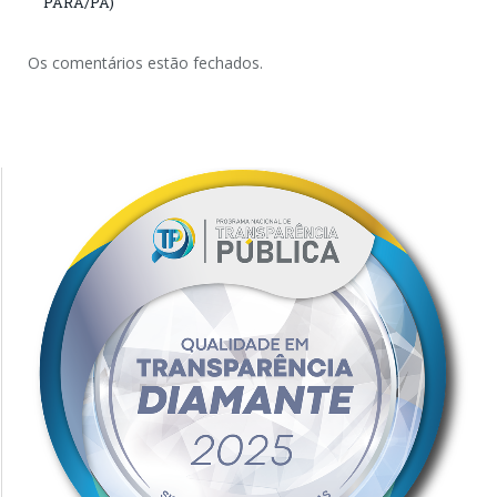
PARÁ/PA)
Os comentários estão fechados.