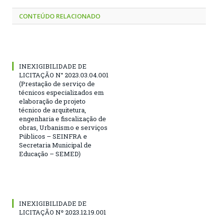
CONTEÚDO RELACIONADO
INEXIGIBILIDADE DE
LICITAÇÃO N° 2023.03.04.001
(Prestação de serviço de
técnicos especializados em
elaboração de projeto
técnico de arquitetura,
engenharia e fiscalização de
obras, Urbanismo e serviços
Públicos – SEINFRA e
Secretaria Municipal de
Educação – SEMED)
INEXIGIBILIDADE DE
LICITAÇÃO Nº 2023.12.19.001