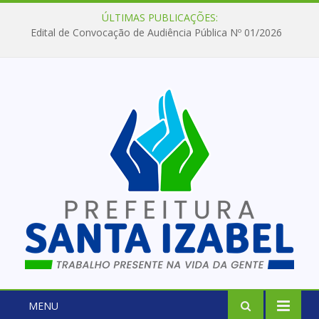
ÚLTIMAS PUBLICAÇÕES:
Edital de Convocação de Audiência Pública Nº 01/2026
MENU