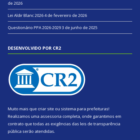
de 2026
Lei Aldir Blanc 2026
4 de fevereiro de 2026
Questionário PPA 2026-2029
3 de junho de 2025
DESENVOLVIDO POR CR2
Muito mais que
criar site
ou
sistema para prefeituras
!
Realizamos uma
assessoria
completa, onde garantimos em
contrato que todas as exigências das
leis de transparência
pública
serão atendidas.