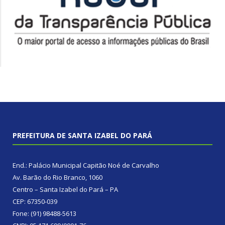
PREFEITURA DE SANTA IZABEL DO PARÁ
End.: Palácio Municipal Capitão Noé de Carvalho
Av. Barão do Rio Branco, 1060
Centro – Santa Izabel do Pará – PA
CEP: 67350-039
Fone: (91) 98488-5613