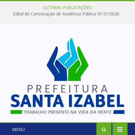
ÚLTIMAS PUBLICAÇÕES:
Edital de Convocação de Audiência Pública Nº 01/2026
MENU