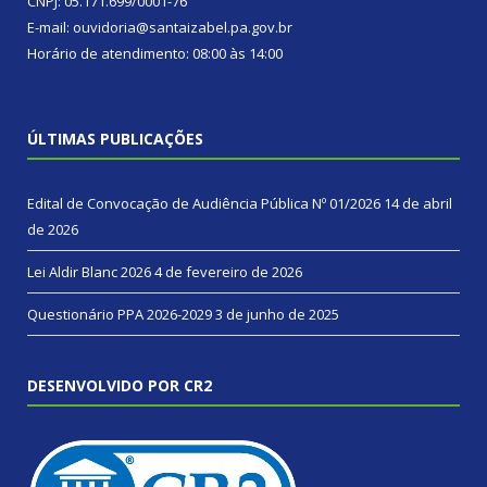
CNPJ: 05.171.699/0001-76
E-mail: ouvidoria@santaizabel.pa.gov.br
Horário de atendimento: 08:00 às 14:00
ÚLTIMAS PUBLICAÇÕES
Edital de Convocação de Audiência Pública Nº 01/2026
14 de abril
de 2026
Lei Aldir Blanc 2026
4 de fevereiro de 2026
Questionário PPA 2026-2029
3 de junho de 2025
DESENVOLVIDO POR CR2