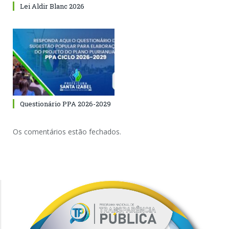
Lei Aldir Blanc 2026
Questionário PPA 2026-2029
Os comentários estão fechados.