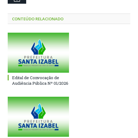
CONTEÚDO RELACIONADO
Edital de Convocação de
Audiência Pública Nº 01/2026