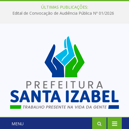
ÚLTIMAS PUBLICAÇÕES:
Edital de Convocação de Audiência Pública Nº 01/2026
MENU