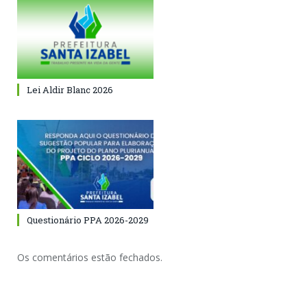
Lei Aldir Blanc 2026
Questionário PPA 2026-2029
Os comentários estão fechados.