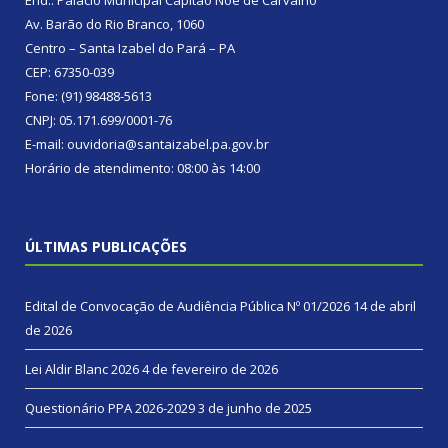
Av. Barão do Rio Branco, 1060
Centro – Santa Izabel do Pará – PA
CEP: 67350-039
Fone: (91) 98488-5613
CNPJ: 05.171.699/0001-76
E-mail: ouvidoria@santaizabel.pa.gov.br
Horário de atendimento: 08:00 às 14:00
ÚLTIMAS PUBLICAÇÕES
Edital de Convocação de Audiência Pública Nº 01/2026
14 de abril
de 2026
Lei Aldir Blanc 2026
4 de fevereiro de 2026
Questionário PPA 2026-2029
3 de junho de 2025