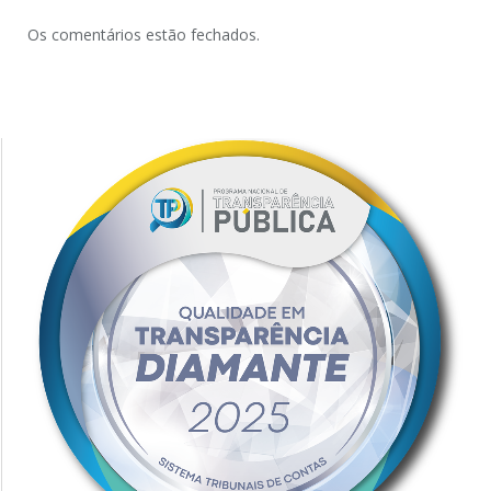
Os comentários estão fechados.