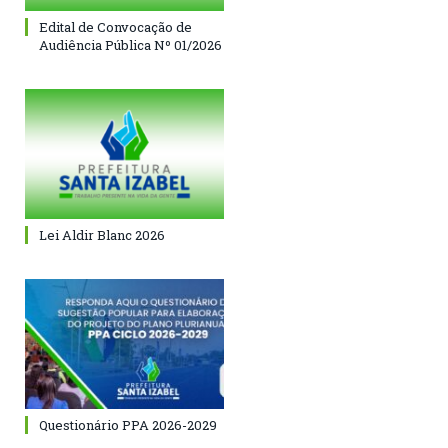
Edital de Convocação de
Audiência Pública Nº 01/2026
Lei Aldir Blanc 2026
Questionário PPA 2026-2029