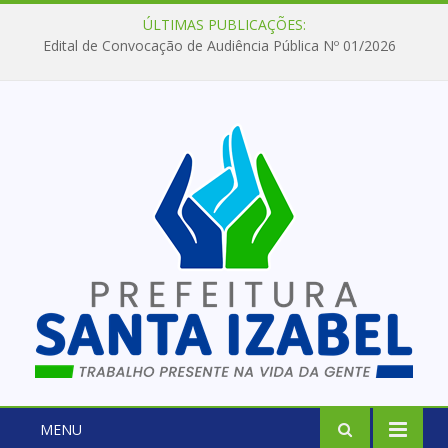
ÚLTIMAS PUBLICAÇÕES:
Edital de Convocação de Audiência Pública Nº 01/2026
MENU