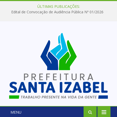
ÚLTIMAS PUBLICAÇÕES:
Edital de Convocação de Audiência Pública Nº 01/2026
MENU