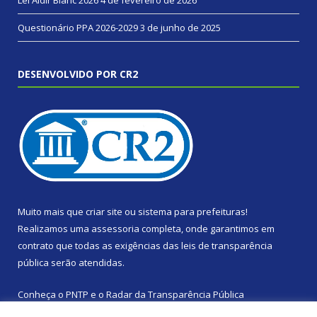
Questionário PPA 2026-2029
3 de junho de 2025
DESENVOLVIDO POR CR2
Muito mais que
criar site
ou
sistema para prefeituras
!
Realizamos uma
assessoria
completa, onde garantimos em
contrato que todas as exigências das
leis de transparência
pública
serão atendidas.
Conheça o
PNTP
e o
Radar da Transparência Pública