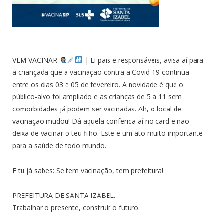
VEM VACINAR
| Ei pais e responsáveis, avisa aí para
a criançada que a vacinação contra a Covid-19 continua
entre os dias 03 e 05 de fevereiro. A novidade é que o
público-alvo foi ampliado e as crianças de 5 a 11 sem
comorbidades já podem ser vacinadas. Ah, o local de
vacinação mudou! Dá aquela conferida aí no card e não
deixa de vacinar o teu filho. Este é um ato muito importante
para a saúde de todo mundo.
E tu já sabes: Se tem vacinação, tem prefeitura!
PREFEITURA DE SANTA IZABEL.
Trabalhar o presente, construir o futuro.