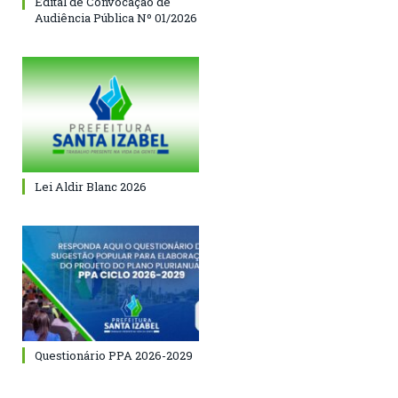
Edital de Convocação de
Audiência Pública Nº 01/2026
Lei Aldir Blanc 2026
Questionário PPA 2026-2029