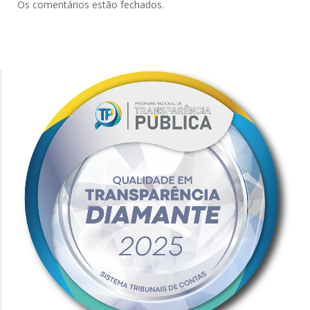
Os comentários estão fechados.