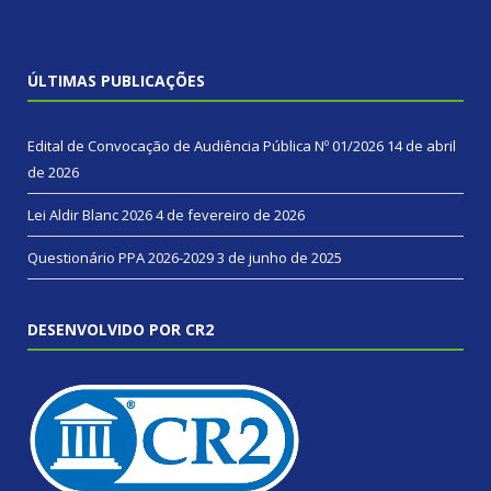
ÚLTIMAS PUBLICAÇÕES
Edital de Convocação de Audiência Pública Nº 01/2026
14 de abril
de 2026
Lei Aldir Blanc 2026
4 de fevereiro de 2026
Questionário PPA 2026-2029
3 de junho de 2025
DESENVOLVIDO POR CR2