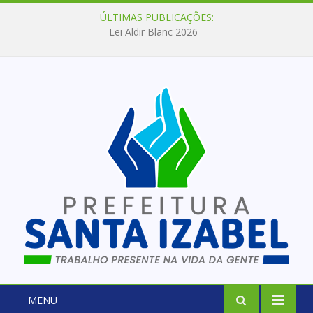
ÚLTIMAS PUBLICAÇÕES:
Lei Aldir Blanc 2026
MENU