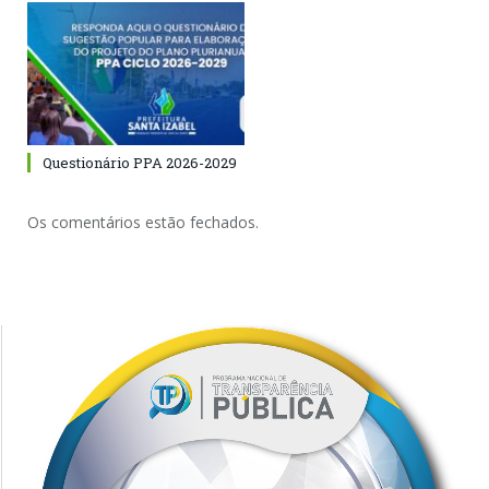
Questionário PPA 2026-2029
Os comentários estão fechados.