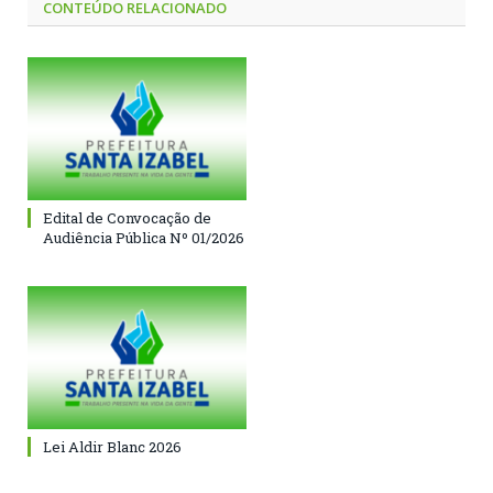
CONTEÚDO RELACIONADO
Edital de Convocação de
Audiência Pública Nº 01/2026
Lei Aldir Blanc 2026