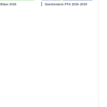
 Blanc 2026
Questionário PPA 2026-2029