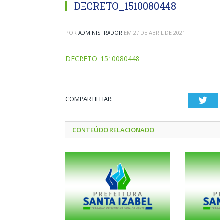
DECRETO_1510080448
POR
ADMINISTRADOR
EM
27 DE ABRIL DE 2021
DECRETO_1510080448
COMPARTILHAR:
Twi
CONTEÚDO RELACIONADO