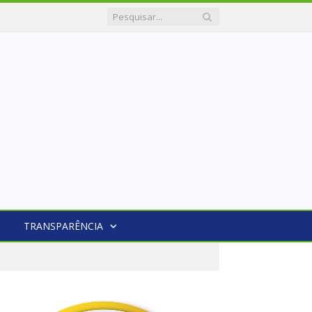
TRANSPARÊNCIA