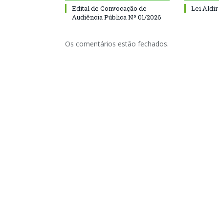
Edital de Convocação de
Lei Aldir
Audiência Pública Nº 01/2026
Os comentários estão fechados.