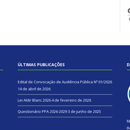
ÚLTIMAS PUBLICAÇÕES
D
Edital de Convocação de Audiência Pública Nº 01/2026
14 de abril de 2026
Lei Aldir Blanc 2026
4 de fevereiro de 2026
Questionário PPA 2026-2029
3 de junho de 2025
M
R