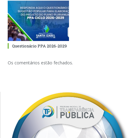
Questionário PPA 2026-2029
Os comentários estão fechados.