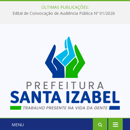
ÚLTIMAS PUBLICAÇÕES:
Edital de Convocação de Audiência Pública Nº 01/2026
MENU