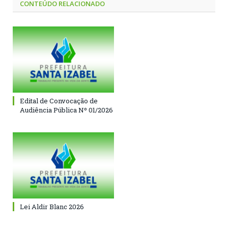
CONTEÚDO RELACIONADO
Edital de Convocação de
Audiência Pública Nº 01/2026
Lei Aldir Blanc 2026