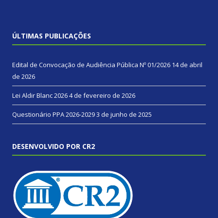
ÚLTIMAS PUBLICAÇÕES
Edital de Convocação de Audiência Pública Nº 01/2026
14 de abril
de 2026
Lei Aldir Blanc 2026
4 de fevereiro de 2026
Questionário PPA 2026-2029
3 de junho de 2025
DESENVOLVIDO POR CR2