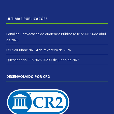
ÚLTIMAS PUBLICAÇÕES
Edital de Convocação de Audiência Pública Nº 01/2026
14 de abril
de 2026
Lei Aldir Blanc 2026
4 de fevereiro de 2026
Questionário PPA 2026-2029
3 de junho de 2025
DESENVOLVIDO POR CR2