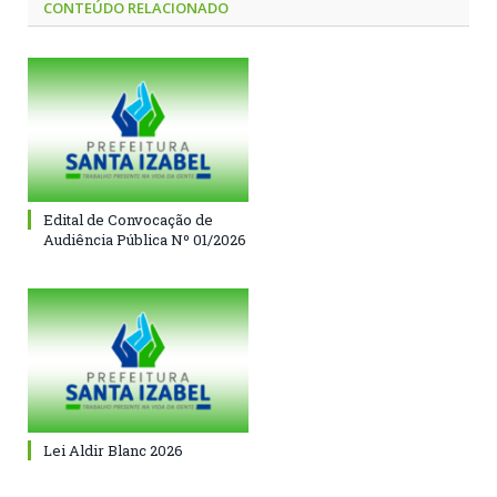
CONTEÚDO RELACIONADO
Edital de Convocação de
Audiência Pública Nº 01/2026
Lei Aldir Blanc 2026