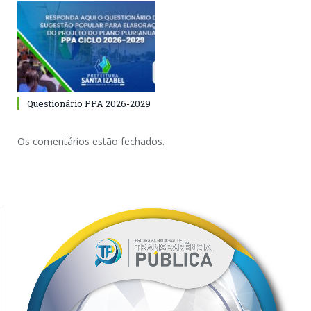
Questionário PPA 2026-2029
Os comentários estão fechados.