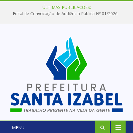
ÚLTIMAS PUBLICAÇÕES:
Edital de Convocação de Audiência Pública Nº 01/2026
MENU