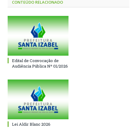
CONTEÚDO RELACIONADO
Edital de Convocação de
Audiência Pública Nº 01/2026
Lei Aldir Blanc 2026