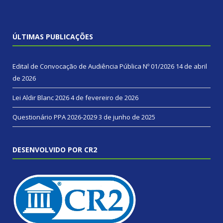
ÚLTIMAS PUBLICAÇÕES
Edital de Convocação de Audiência Pública Nº 01/2026
14 de abril
de 2026
Lei Aldir Blanc 2026
4 de fevereiro de 2026
Questionário PPA 2026-2029
3 de junho de 2025
DESENVOLVIDO POR CR2