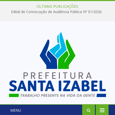
ÚLTIMAS PUBLICAÇÕES:
Edital de Convocação de Audiência Pública Nº 01/2026
MENU