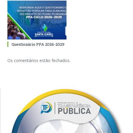
Questionário PPA 2026-2029
Os comentários estão fechados.