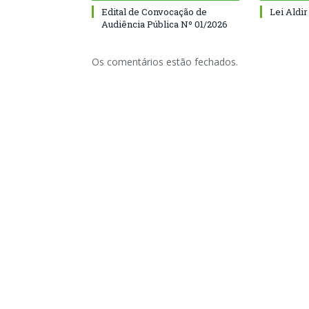
Edital de Convocação de
Lei Aldir
Audiência Pública Nº 01/2026
Os comentários estão fechados.