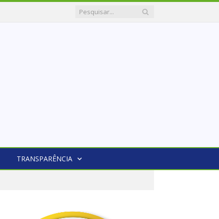
TRANSPARÊNCIA