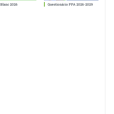
 Blanc 2026
Questionário PPA 2026-2029