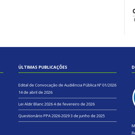
ÚLTIMAS PUBLICAÇÕES
D
Edital de Convocação de Audiência Pública Nº 01/2026
14 de abril de 2026
Lei Aldir Blanc 2026
4 de fevereiro de 2026
Questionário PPA 2026-2029
3 de junho de 2025
M
R