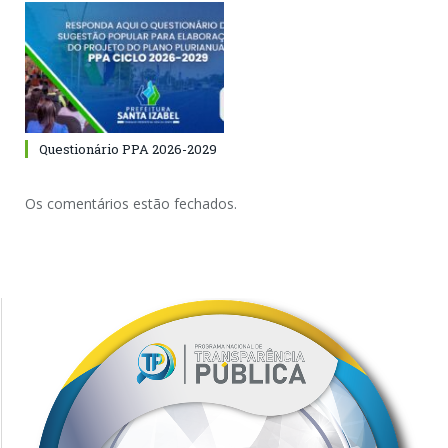
Questionário PPA 2026-2029
Os comentários estão fechados.