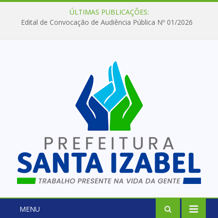
ÚLTIMAS PUBLICAÇÕES:
Edital de Convocação de Audiência Pública Nº 01/2026
MENU