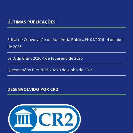
ÚLTIMAS PUBLICAÇÕES
Edital de Convocação de Audiência Pública Nº 01/2026
14 de abril
de 2026
Lei Aldir Blanc 2026
4 de fevereiro de 2026
Questionário PPA 2026-2029
3 de junho de 2025
DESENVOLVIDO POR CR2