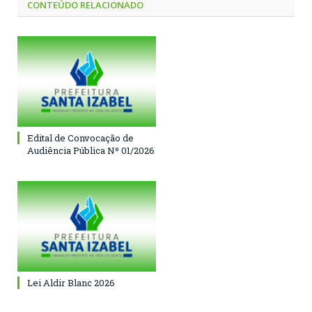
CONTEÚDO RELACIONADO
Edital de Convocação de
Audiência Pública Nº 01/2026
Lei Aldir Blanc 2026