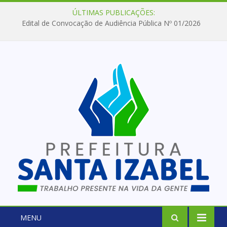
ÚLTIMAS PUBLICAÇÕES:
Edital de Convocação de Audiência Pública Nº 01/2026
MENU