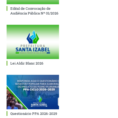
Edital de Convocação de
Audiência Pública Nº 01/2026
Lei Aldir Blanc 2026
Questionário PPA 2026-2029