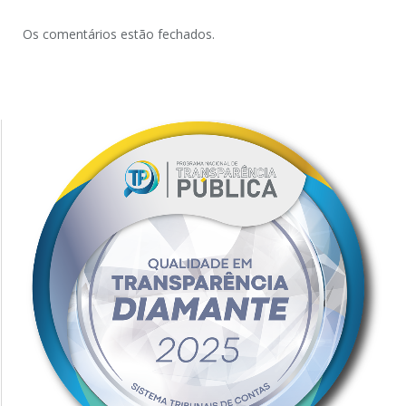
Os comentários estão fechados.