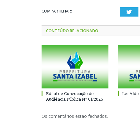
COMPARTILHAR:
Twi
CONTEÚDO RELACIONADO
Edital de Convocação de
Lei Aldir
Audiência Pública Nº 01/2026
Os comentários estão fechados.