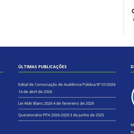
ÚLTIMAS PUBLICAÇÕES
D
Edital de Convocação de Audiência Pública Nº 01/2026
14 de abril de 2026
Lei Aldir Blanc 2026
4 de fevereiro de 2026
Questionário PPA 2026-2029
3 de junho de 2025
M
R