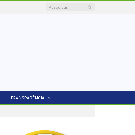
TRANSPARÊNCIA