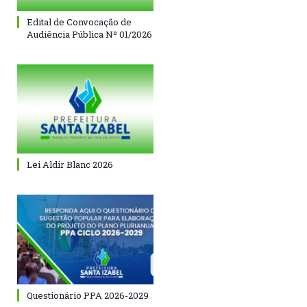
Edital de Convocação de
Audiência Pública Nº 01/2026
Lei Aldir Blanc 2026
Questionário PPA 2026-2029