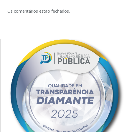
Os comentários estão fechados.