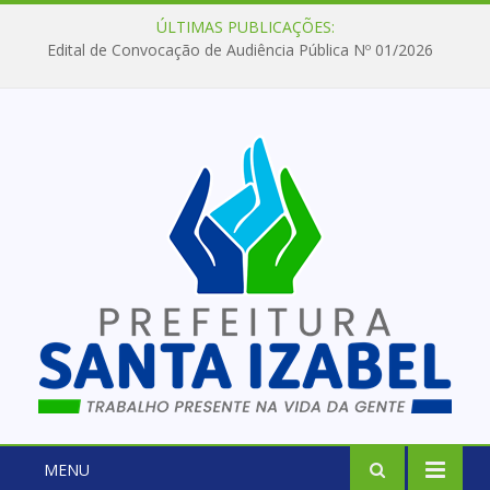
ÚLTIMAS PUBLICAÇÕES:
Edital de Convocação de Audiência Pública Nº 01/2026
MENU