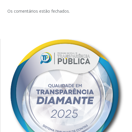
Os comentários estão fechados.