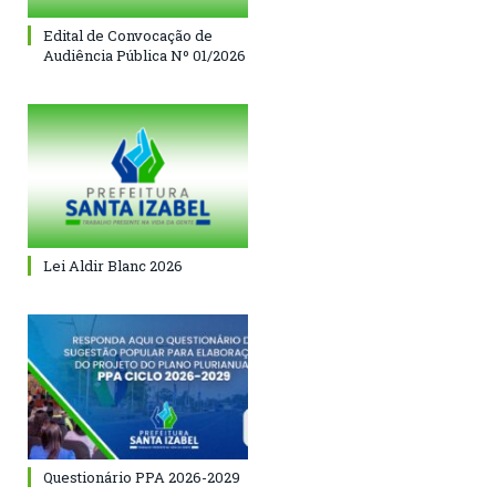
Edital de Convocação de
Audiência Pública Nº 01/2026
Lei Aldir Blanc 2026
Questionário PPA 2026-2029