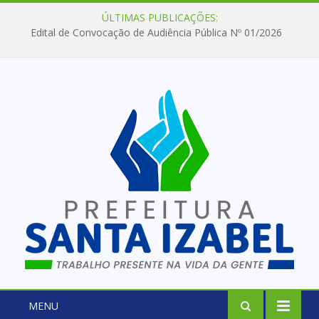
ÚLTIMAS PUBLICAÇÕES:
Edital de Convocação de Audiência Pública Nº 01/2026
MENU