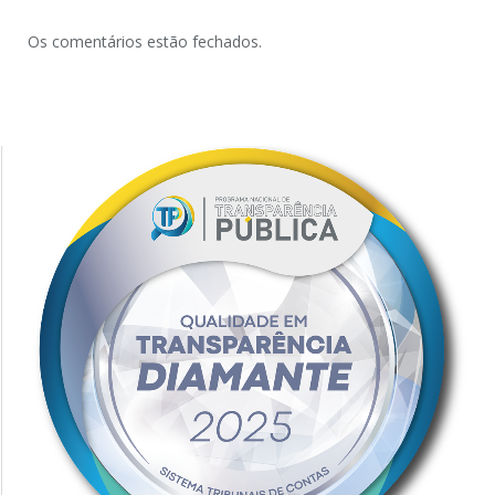
Os comentários estão fechados.