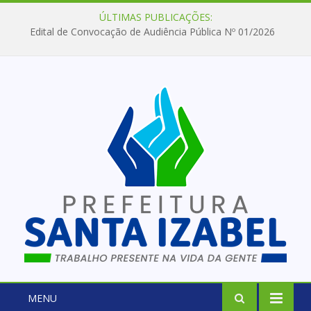
ÚLTIMAS PUBLICAÇÕES:
Edital de Convocação de Audiência Pública Nº 01/2026
MENU