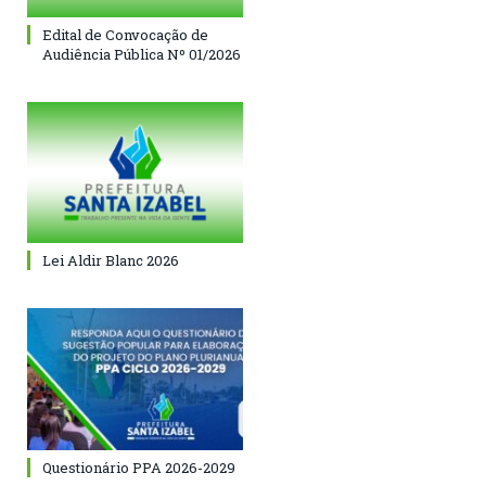
Edital de Convocação de
Audiência Pública Nº 01/2026
Lei Aldir Blanc 2026
Questionário PPA 2026-2029