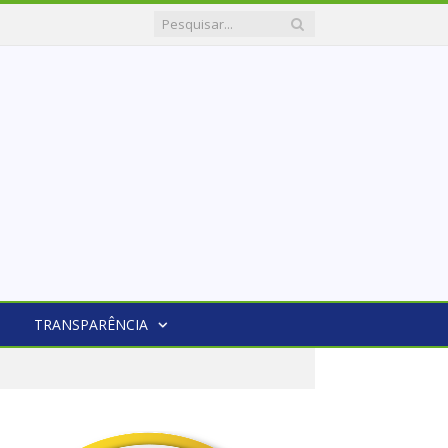
TRANSPARÊNCIA