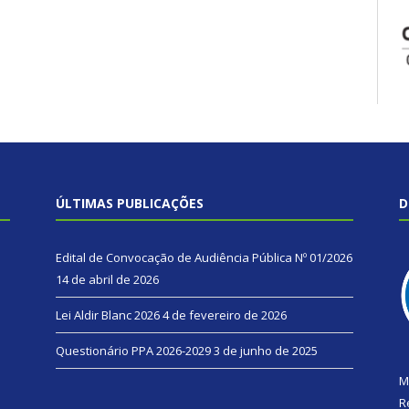
ÚLTIMAS PUBLICAÇÕES
D
Edital de Convocação de Audiência Pública Nº 01/2026
14 de abril de 2026
Lei Aldir Blanc 2026
4 de fevereiro de 2026
Questionário PPA 2026-2029
3 de junho de 2025
M
R