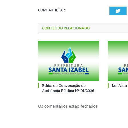
COMPARTILHAR:
Twi
CONTEÚDO RELACIONADO
Edital de Convocação de
Lei Aldir
Audiência Pública Nº 01/2026
Os comentários estão fechados.