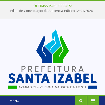
ÚLTIMAS PUBLICAÇÕES:
Edital de Convocação de Audiência Pública Nº 01/2026
MENU