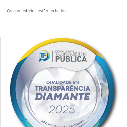
Os comentários estão fechados.