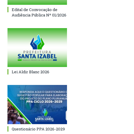
Edital de Convocação de
Audiência Pública Nº 01/2026
Lei Aldir Blanc 2026
Questionário PPA 2026-2029