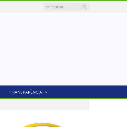
TRANSPARÊNCIA