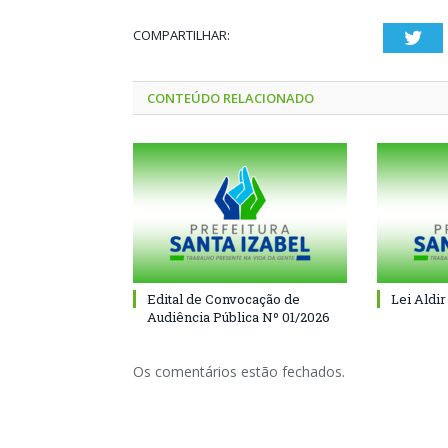
COMPARTILHAR:
Twi
CONTEÚDO RELACIONADO
Edital de Convocação de
Lei Aldir
Audiência Pública Nº 01/2026
Os comentários estão fechados.