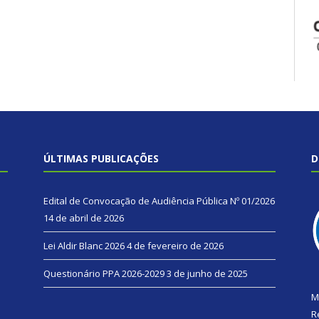
ÚLTIMAS PUBLICAÇÕES
D
Edital de Convocação de Audiência Pública Nº 01/2026
14 de abril de 2026
Lei Aldir Blanc 2026
4 de fevereiro de 2026
Questionário PPA 2026-2029
3 de junho de 2025
M
R