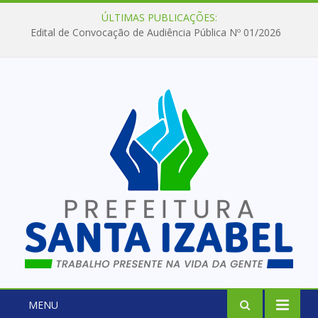
ÚLTIMAS PUBLICAÇÕES:
Edital de Convocação de Audiência Pública Nº 01/2026
MENU