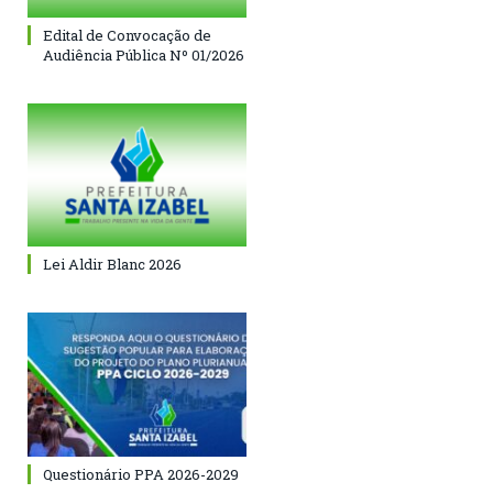
Edital de Convocação de
Audiência Pública Nº 01/2026
Lei Aldir Blanc 2026
Questionário PPA 2026-2029