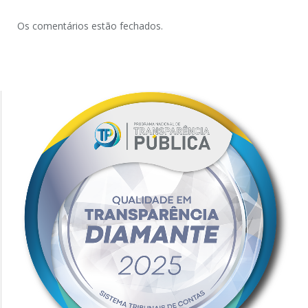
Os comentários estão fechados.