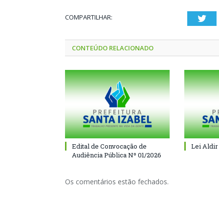
COMPARTILHAR:
Twi
CONTEÚDO RELACIONADO
Edital de Convocação de
Lei Aldir
Audiência Pública Nº 01/2026
Os comentários estão fechados.