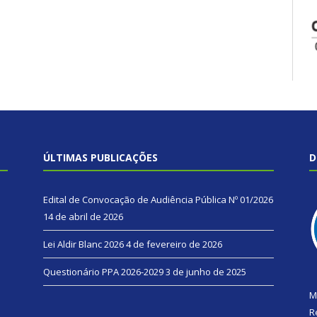
ÚLTIMAS PUBLICAÇÕES
D
Edital de Convocação de Audiência Pública Nº 01/2026
14 de abril de 2026
Lei Aldir Blanc 2026
4 de fevereiro de 2026
Questionário PPA 2026-2029
3 de junho de 2025
M
R