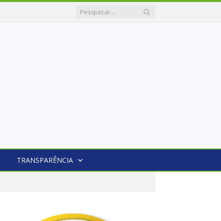
TRANSPARÊNCIA