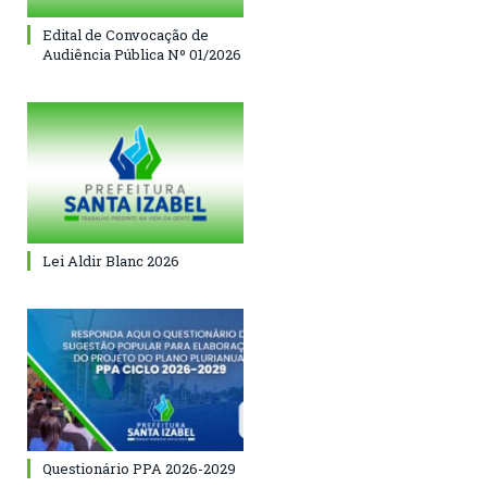
Edital de Convocação de
Audiência Pública Nº 01/2026
Lei Aldir Blanc 2026
Questionário PPA 2026-2029