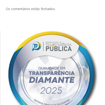
Os comentários estão fechados.