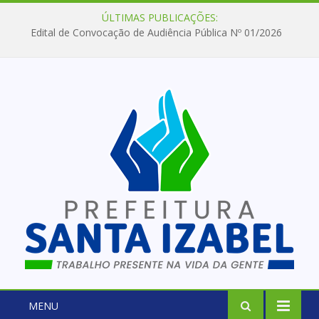
ÚLTIMAS PUBLICAÇÕES:
Edital de Convocação de Audiência Pública Nº 01/2026
MENU