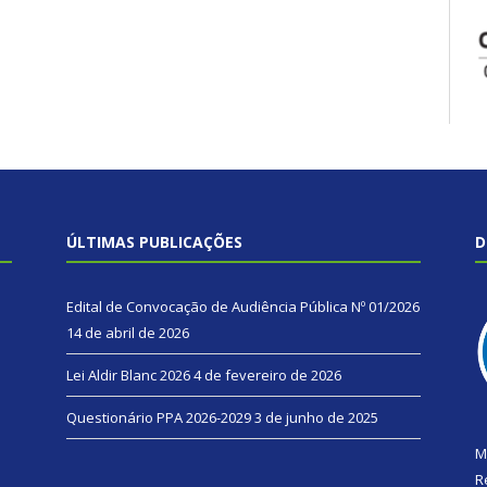
ÚLTIMAS PUBLICAÇÕES
D
Edital de Convocação de Audiência Pública Nº 01/2026
14 de abril de 2026
Lei Aldir Blanc 2026
4 de fevereiro de 2026
Questionário PPA 2026-2029
3 de junho de 2025
M
R