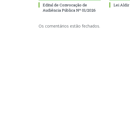
Edital de Convocação de
Lei Aldir
Audiência Pública Nº 01/2026
Os comentários estão fechados.