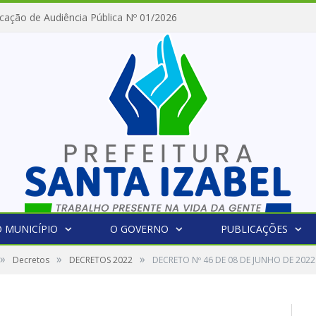
cação de Audiência Pública Nº 01/2026
 MUNICÍPIO
O GOVERNO
PUBLICAÇÕES
»
»
»
Decretos
DECRETOS 2022
DECRETO Nº 46 DE 08 DE JUNHO DE 2022