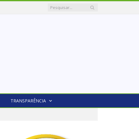
TRANSPARÊNCIA