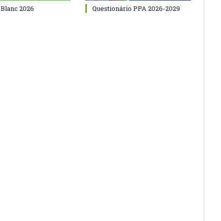
 Blanc 2026
Questionário PPA 2026-2029