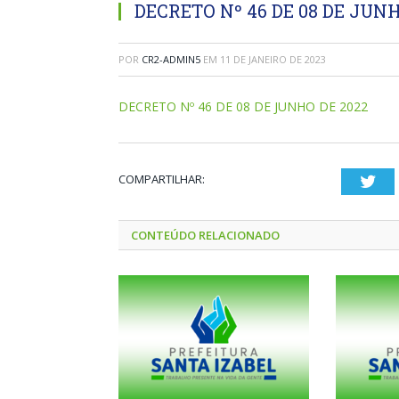
DECRETO Nº 46 DE 08 DE JUNH
POR
CR2-ADMIN5
EM
11 DE JANEIRO DE 2023
DECRETO Nº 46 DE 08 DE JUNHO DE 2022
COMPARTILHAR:
Twi
CONTEÚDO RELACIONADO