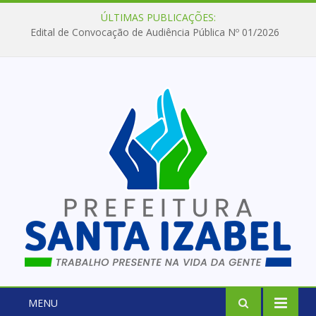
ÚLTIMAS PUBLICAÇÕES:
Edital de Convocação de Audiência Pública Nº 01/2026
MENU