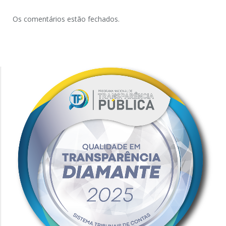
Os comentários estão fechados.