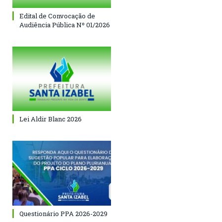
Edital de Convocação de
Audiência Pública Nº 01/2026
Lei Aldir Blanc 2026
Questionário PPA 2026-2029