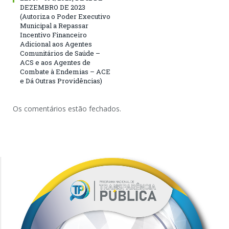
DEZEMBRO DE 2023
(Autoriza o Poder Executivo
Municipal a Repassar
Incentivo Financeiro
Adicional aos Agentes
Comunitários de Saúde –
ACS e aos Agentes de
Combate à Endemias – ACE
e Dá Outras Providências)
Os comentários estão fechados.