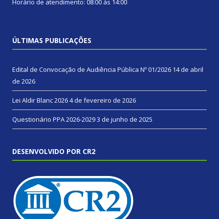
Horário de atendimento: 08:00 às 14:00
ÚLTIMAS PUBLICAÇÕES
Edital de Convocação de Audiência Pública Nº 01/2026
14 de abril
de 2026
Lei Aldir Blanc 2026
4 de fevereiro de 2026
Questionário PPA 2026-2029
3 de junho de 2025
DESENVOLVIDO POR CR2