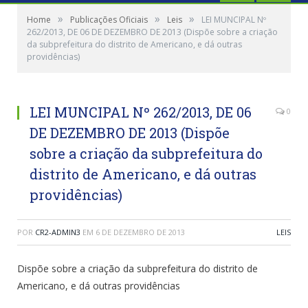
»
»
»
Home
Publicações Oficiais
Leis
LEI MUNCIPAL Nº
262/2013, DE 06 DE DEZEMBRO DE 2013 (Dispõe sobre a criação
da subprefeitura do distrito de Americano, e dá outras
providências)
LEI MUNCIPAL Nº 262/2013, DE 06
0
DE DEZEMBRO DE 2013 (Dispõe
sobre a criação da subprefeitura do
distrito de Americano, e dá outras
providências)
POR
CR2-ADMIN3
EM
6 DE DEZEMBRO DE 2013
LEIS
Dispõe sobre a criação da subprefeitura do distrito de
Americano, e dá outras providências