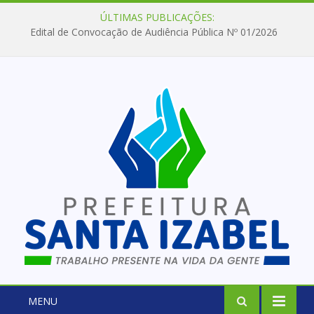
ÚLTIMAS PUBLICAÇÕES:
Edital de Convocação de Audiência Pública Nº 01/2026
MENU