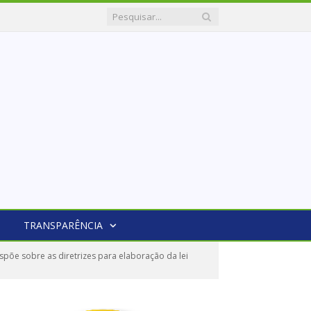
TRANSPARÊNCIA
põe sobre as diretrizes para elaboração da lei