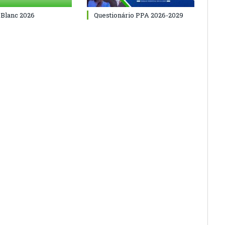
 Blanc 2026
Questionário PPA 2026-2029