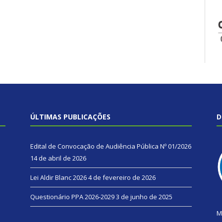
ÚLTIMAS PUBLICAÇÕES
D
Edital de Convocação de Audiência Pública Nº 01/2026
14 de abril de 2026
Lei Aldir Blanc 2026
4 de fevereiro de 2026
Questionário PPA 2026-2029
3 de junho de 2025
M