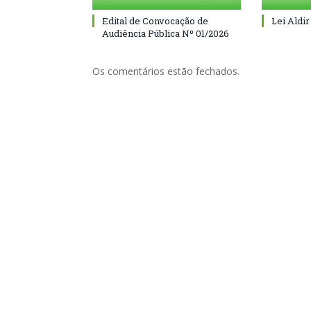
Edital de Convocação de
Lei Aldir
Audiência Pública Nº 01/2026
Os comentários estão fechados.