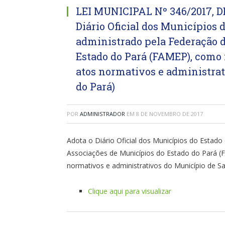
LEI MUNICIPAL Nº 346/2017, D
Diário Oficial dos Municípios d
administrado pela Federação 
Estado do Pará (FAMEP), como 
atos normativos e administrat
do Pará)
POR
ADMINISTRADOR
EM
8 DE NOVEMBRO DE 2017
Adota o Diário Oficial dos Municípios do Estado
Associações de Municípios do Estado do Pará (
normativos e administrativos do Município de Sa
Clique aqui para visualizar