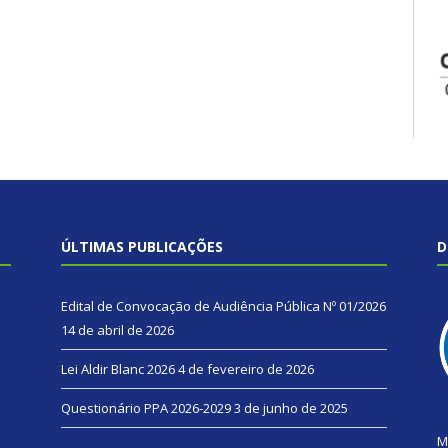
ÚLTIMAS PUBLICAÇÕES
D
Edital de Convocação de Audiência Pública Nº 01/2026
14 de abril de 2026
Lei Aldir Blanc 2026
4 de fevereiro de 2026
Questionário PPA 2026-2029
3 de junho de 2025
M