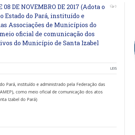
E 08 DE NOVEMBRO DE 2017 (Adota o
0
o Estado do Pará, instituído e
das Associações de Municípios do
meio oficial de comunicação dos
ivos do Município de Santa Izabel
LEIS
 do Pará, instituído e administrado pela Federação das
FAMEP), como meio oficial de comunicação dos atos
nta Izabel do Pará)