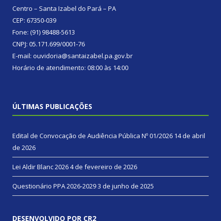
Centro – Santa Izabel do Pará – PA
CEP: 67350-039
Fone: (91) 98488-5613
CNPJ: 05.171.699/0001-76
E-mail: ouvidoria@santaizabel.pa.gov.br
Horário de atendimento: 08:00 às 14:00
ÚLTIMAS PUBLICAÇÕES
Edital de Convocação de Audiência Pública Nº 01/2026
14 de abril
de 2026
Lei Aldir Blanc 2026
4 de fevereiro de 2026
Questionário PPA 2026-2029
3 de junho de 2025
DESENVOLVIDO POR CR2