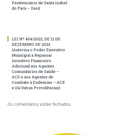
Penitenciário de Santa Izabel
do Pará – Zesi)
LEI Nº 454/2023, DE 12 DE
DEZEMBRO DE 2023
(Autoriza o Poder Executivo
Municipal a Repassar
Incentivo Financeiro
Adicional aos Agentes
Comunitários de Saúde –
ACS e aos Agentes de
Combate à Endemias – ACE
e Dá Outras Providências)
Os comentários estão fechados.