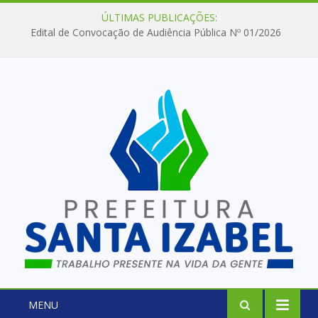
ÚLTIMAS PUBLICAÇÕES:
Edital de Convocação de Audiência Pública Nº 01/2026
MENU