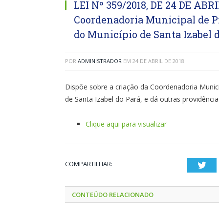
LEI Nº 359/2018, DE 24 DE ABRI
Coordenadoria Municipal de P
do Município de Santa Izabel d
POR
ADMINISTRADOR
EM
24 DE ABRIL DE 2018
Dispõe sobre a criação da Coordenadoria Munic
de Santa Izabel do Pará, e dá outras providência
Clique aqui para visualizar
COMPARTILHAR:
Twi
CONTEÚDO RELACIONADO