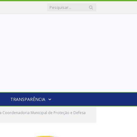
TRANSPARÊNCIA
 da Coordenadoria Municipal de Proteção e Defesa