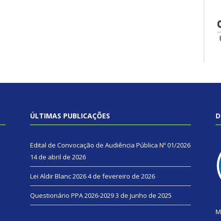
ÚLTIMAS PUBLICAÇÕES
D
Edital de Convocação de Audiência Pública Nº 01/2026
14 de abril de 2026
Lei Aldir Blanc 2026
4 de fevereiro de 2026
Questionário PPA 2026-2029
3 de junho de 2025
M