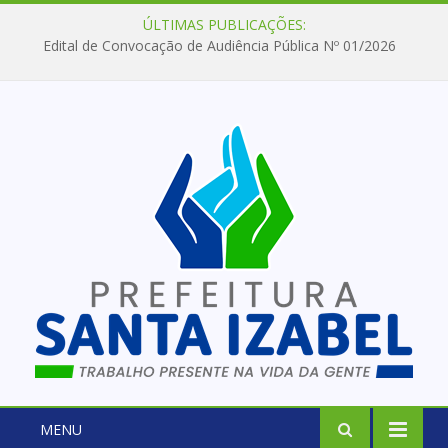
ÚLTIMAS PUBLICAÇÕES:
Edital de Convocação de Audiência Pública Nº 01/2026
MENU