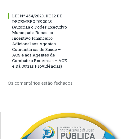
LEI Nº 454/2023, DE 12 DE
DEZEMBRO DE 2023
(Autoriza o Poder Executivo
Municipal a Repassar
Incentivo Financeiro
Adicional aos Agentes
Comunitários de Saúde –
ACS e aos Agentes de
Combate à Endemias – ACE
e Dá Outras Providências)
Os comentários estão fechados.