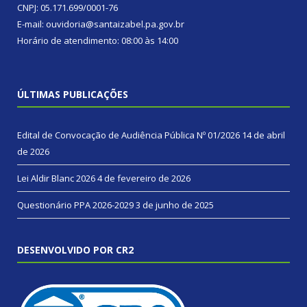
CNPJ: 05.171.699/0001-76
E-mail: ouvidoria@santaizabel.pa.gov.br
Horário de atendimento: 08:00 às 14:00
ÚLTIMAS PUBLICAÇÕES
Edital de Convocação de Audiência Pública Nº 01/2026
14 de abril
de 2026
Lei Aldir Blanc 2026
4 de fevereiro de 2026
Questionário PPA 2026-2029
3 de junho de 2025
DESENVOLVIDO POR CR2