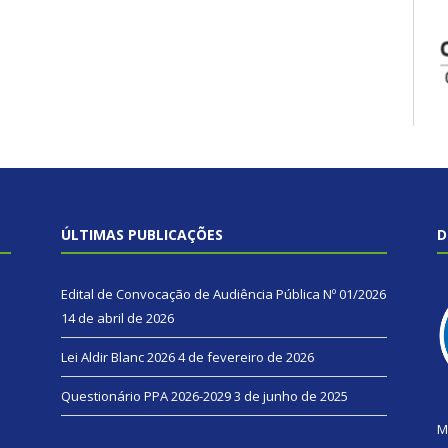
ÚLTIMAS PUBLICAÇÕES
D
Edital de Convocação de Audiência Pública Nº 01/2026
14 de abril de 2026
Lei Aldir Blanc 2026
4 de fevereiro de 2026
Questionário PPA 2026-2029
3 de junho de 2025
M