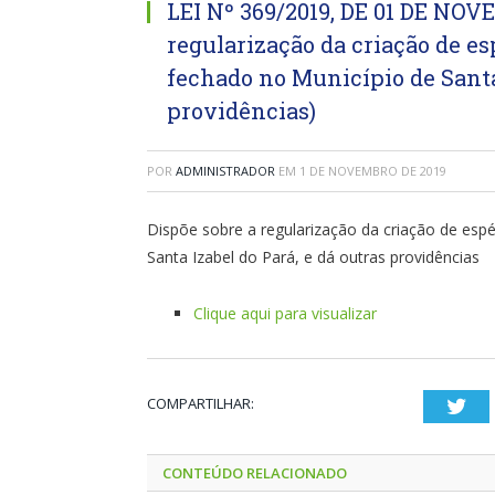
LEI Nº 369/2019, DE 01 DE NOV
regularização da criação de e
fechado no Município de Santa 
providências)
POR
ADMINISTRADOR
EM
1 DE NOVEMBRO DE 2019
Dispõe sobre a regularização da criação de esp
Santa Izabel do Pará, e dá outras providências
Clique aqui para visualizar
COMPARTILHAR:
Twi
CONTEÚDO RELACIONADO