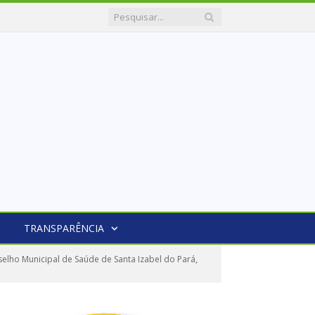
TRANSPARÊNCIA
lho Municipal de Saúde de Santa Izabel do Pará,