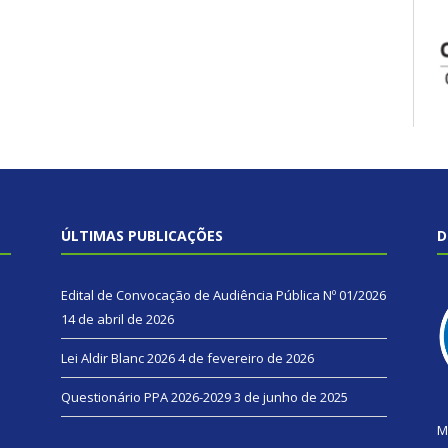
ÚLTIMAS PUBLICAÇÕES
D
Edital de Convocação de Audiência Pública Nº 01/2026
14 de abril de 2026
Lei Aldir Blanc 2026
4 de fevereiro de 2026
Questionário PPA 2026-2029
3 de junho de 2025
M