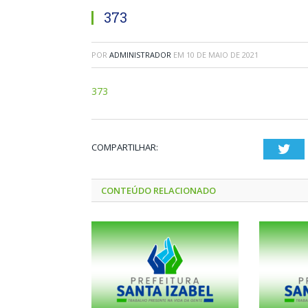
373
POR
ADMINISTRADOR
EM
10 DE MAIO DE 2021
373
COMPARTILHAR:
Twi
CONTEÚDO RELACIONADO