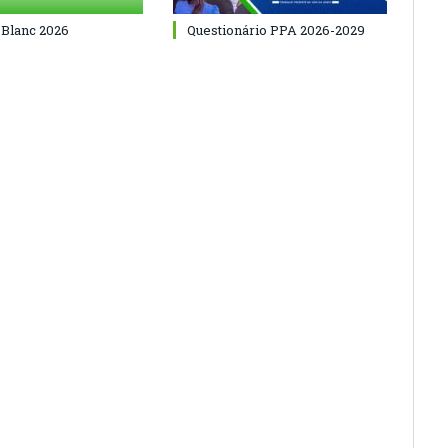
 Blanc 2026
Questionário PPA 2026-2029