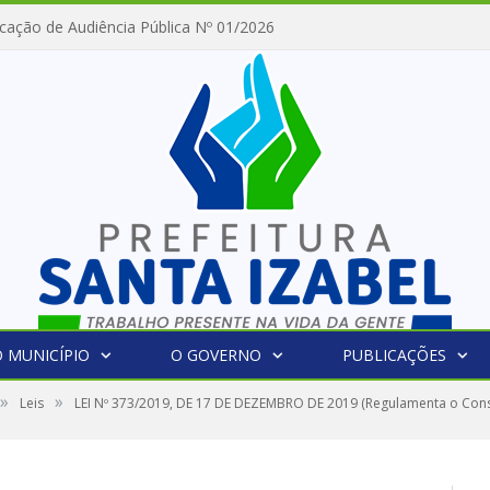
cação de Audiência Pública Nº 01/2026
 MUNICÍPIO
O GOVERNO
PUBLICAÇÕES
»
»
Leis
LEI Nº 373/2019, DE 17 DE DEZEMBRO DE 2019 (Regulamenta o Conse