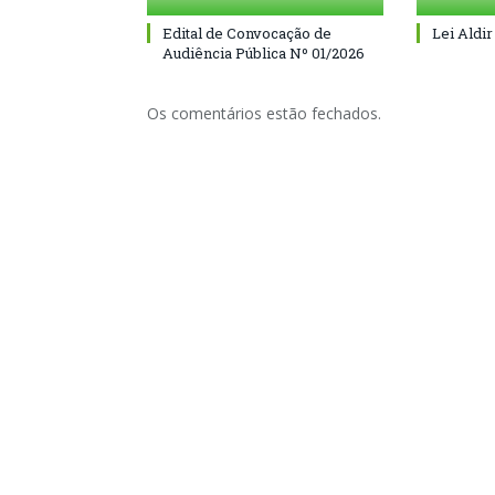
Edital de Convocação de
Lei Aldir
Audiência Pública Nº 01/2026
Os comentários estão fechados.