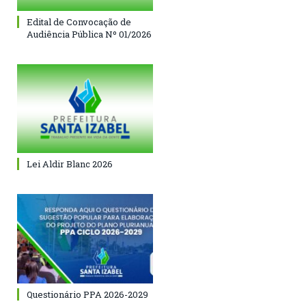
Edital de Convocação de
Audiência Pública Nº 01/2026
Lei Aldir Blanc 2026
Questionário PPA 2026-2029