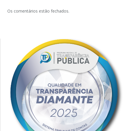
Os comentários estão fechados.