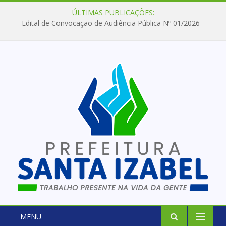
ÚLTIMAS PUBLICAÇÕES:
Edital de Convocação de Audiência Pública Nº 01/2026
MENU