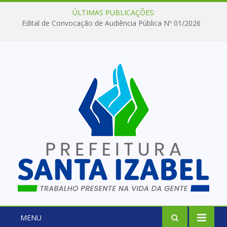
ÚLTIMAS PUBLICAÇÕES:
Edital de Convocação de Audiência Pública Nº 01/2026
MENU