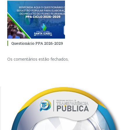
Questionário PPA 2026-2029
Os comentários estão fechados.