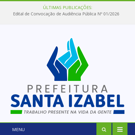
ÚLTIMAS PUBLICAÇÕES:
Edital de Convocação de Audiência Pública Nº 01/2026
MENU