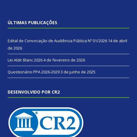
ÚLTIMAS PUBLICAÇÕES
Edital de Convocação de Audiência Pública Nº 01/2026
14 de abril
de 2026
Lei Aldir Blanc 2026
4 de fevereiro de 2026
Questionário PPA 2026-2029
3 de junho de 2025
DESENVOLVIDO POR CR2