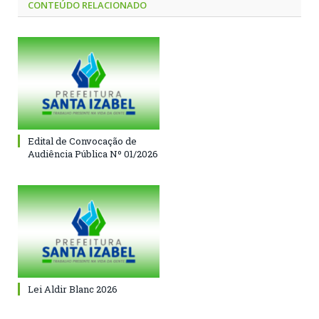
CONTEÚDO RELACIONADO
Edital de Convocação de
Audiência Pública Nº 01/2026
Lei Aldir Blanc 2026