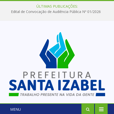
ÚLTIMAS PUBLICAÇÕES:
Edital de Convocação de Audiência Pública Nº 01/2026
MENU