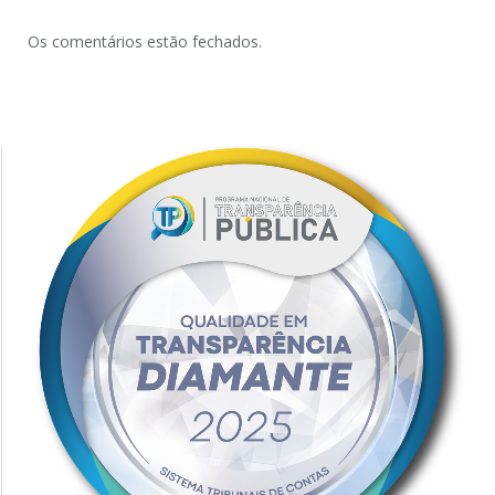
Os comentários estão fechados.