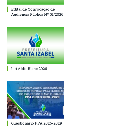
Edital de Convocação de
Audiência Pública Nº 01/2026
Lei Aldir Blanc 2026
Questionário PPA 2026-2029