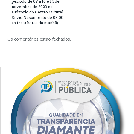
período de 07 a 10 e 14 de
novembro de 2023 no
auditório do Centro Cultural
Silvio Nascimento de 08:00
as 12:00 horas da manhã)
Os comentários estão fechados.