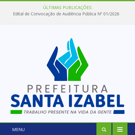
ÚLTIMAS PUBLICAÇÕES:
Edital de Convocação de Audiência Pública Nº 01/2026
MENU