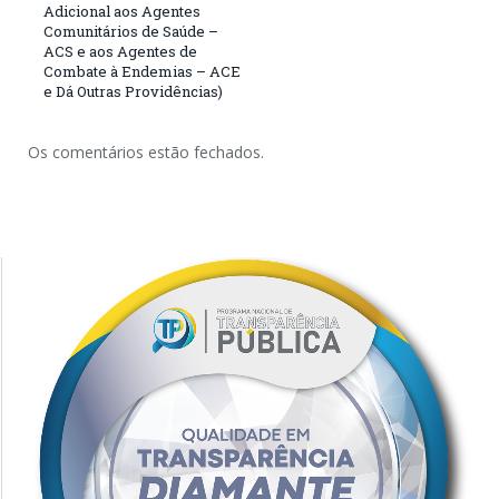
Adicional aos Agentes
Comunitários de Saúde –
ACS e aos Agentes de
Combate à Endemias – ACE
e Dá Outras Providências)
Os comentários estão fechados.