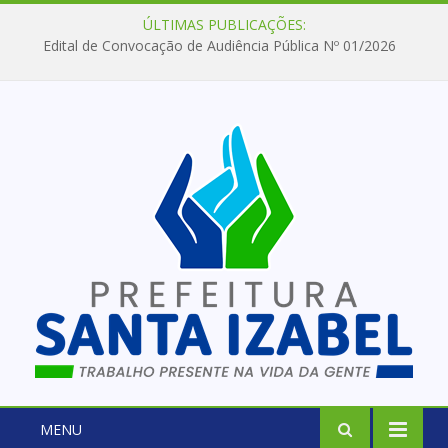
ÚLTIMAS PUBLICAÇÕES:
Edital de Convocação de Audiência Pública Nº 01/2026
MENU