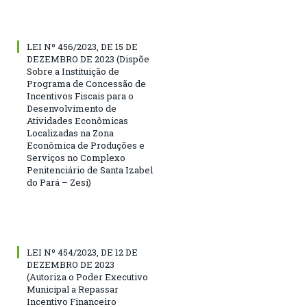
LEI Nº 456/2023, DE 15 DE
DEZEMBRO DE 2023 (Dispõe
Sobre a Instituição de
Programa de Concessão de
Incentivos Fiscais para o
Desenvolvimento de
Atividades Econômicas
Localizadas na Zona
Econômica de Produções e
Serviços no Complexo
Penitenciário de Santa Izabel
do Pará – Zesi)
LEI Nº 454/2023, DE 12 DE
DEZEMBRO DE 2023
(Autoriza o Poder Executivo
Municipal a Repassar
Incentivo Financeiro