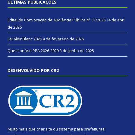
ÚLTIMAS PUBLICAÇÕES
Edital de Convocação de Audiência Pública Nº 01/2026
14 de abril
de 2026
Lei Aldir Blanc 2026
4 de fevereiro de 2026
Questionário PPA 2026-2029
3 de junho de 2025
DESENVOLVIDO POR CR2
Muito mais que
criar site
ou
sistema para prefeituras
!