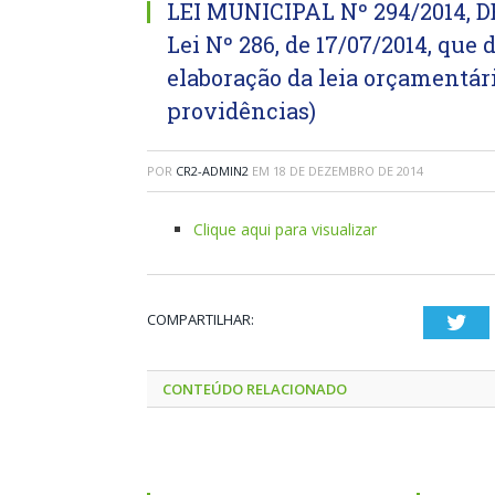
LEI MUNICIPAL Nº 294/2014, D
Lei Nº 286, de 17/07/2014, que 
elaboração da leia orçamentári
providências)
POR
CR2-ADMIN2
EM
18 DE DEZEMBRO DE 2014
Clique aqui para visualizar
COMPARTILHAR:
Twi
CONTEÚDO RELACIONADO