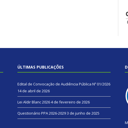
ÚLTIMAS PUBLICAÇÕES
D
Edital de Convocação de Audiência Pública Nº 01/2026
14 de abril de 2026
Lei Aldir Blanc 2026
4 de fevereiro de 2026
Questionário PPA 2026-2029
3 de junho de 2025
M