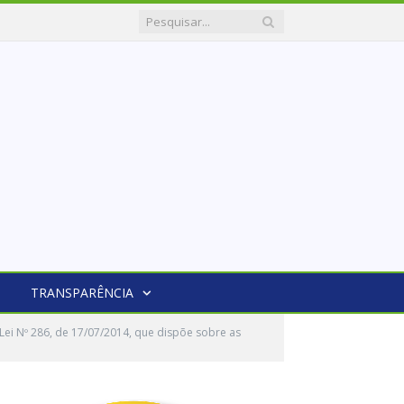
TRANSPARÊNCIA
ei Nº 286, de 17/07/2014, que dispõe sobre as