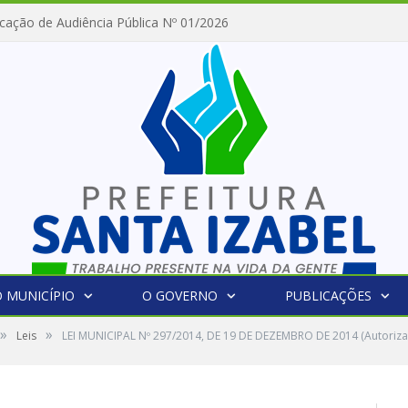
cação de Audiência Pública Nº 01/2026
 MUNICÍPIO
O GOVERNO
PUBLICAÇÕES
»
»
Leis
LEI MUNICIPAL Nº 297/2014, DE 19 DE DEZEMBRO DE 2014 (Autoriza