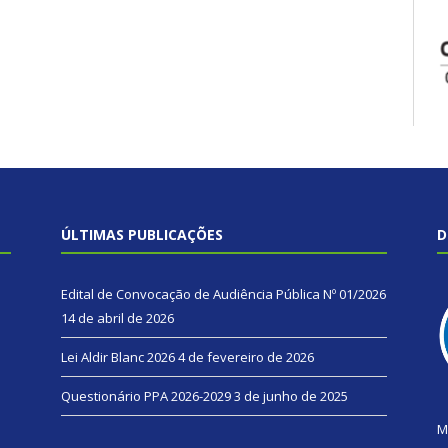
ÚLTIMAS PUBLICAÇÕES
D
Edital de Convocação de Audiência Pública Nº 01/2026
14 de abril de 2026
Lei Aldir Blanc 2026
4 de fevereiro de 2026
Questionário PPA 2026-2029
3 de junho de 2025
M