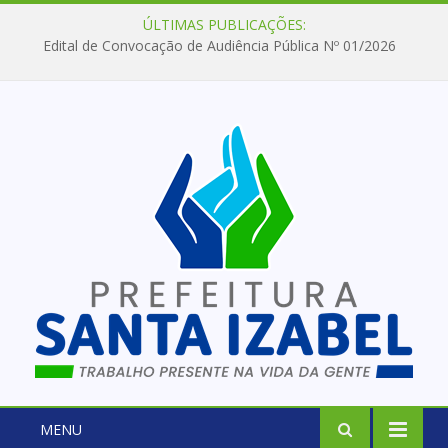
ÚLTIMAS PUBLICAÇÕES:
Edital de Convocação de Audiência Pública Nº 01/2026
MENU