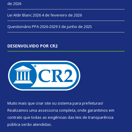
de 2026
Lei Aldir Blanc 2026
4 de fevereiro de 2026
Questionário PPA 2026-2029
3 de junho de 2025
DESENVOLVIDO POR CR2
Muito mais que
criar site
ou
sistema para prefeituras
!
Realizamos uma
assessoria
completa, onde garantimos em
contrato que todas as exigências das
leis de transparência
pública
serão atendidas.