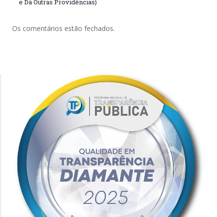
e Dá Outras Providências)
Os comentários estão fechados.